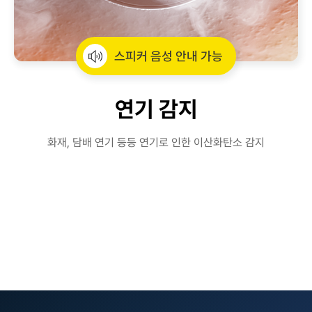
스피커 음성 안내 가능
연기 감지
화재, 담배 연기 등등 연기로 인한 이산화탄소 감지