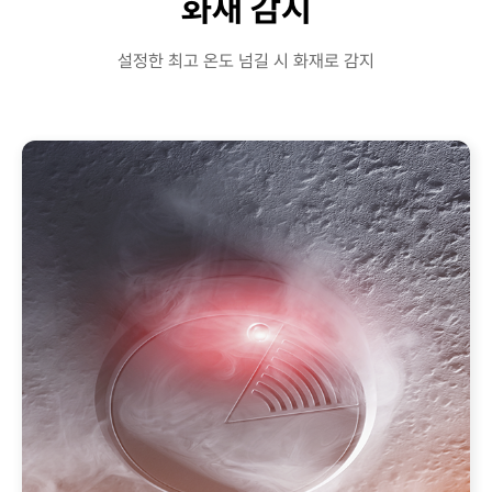
화재 감지
설정한 최고 온도 넘길 시 화재로 감지