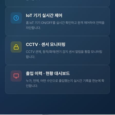
IoT 기기 실시간 제어
홈 IoT 기기 ON/OFF를 실시간 확인하고 원격 제어하여 전력을
차단합니다.
CCTV · 센서 모니터링
CCTV 관제, 동작/화재/연기 감지 센서 알림을 통합 모니터링
합니다.
출입 이력 · 현황 대시보드
누가, 언제, 어떤 수단으로 출입했는지 실시간 기록을 한눈에 확
인합니다.