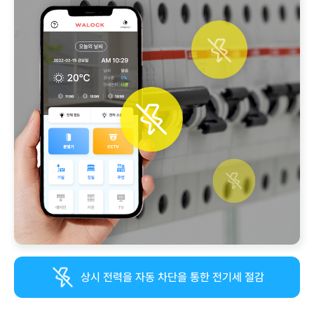
상시 전력을 자동 차단을 통한 전기세 절감