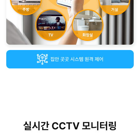
집안 곳곳 시스템 원격 제어
실시간 CCTV 모니터링