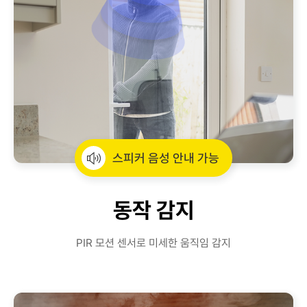
스피커 음성 안내 가능
동작 감지
PIR 모션 센서로 미세한 움직임 감지