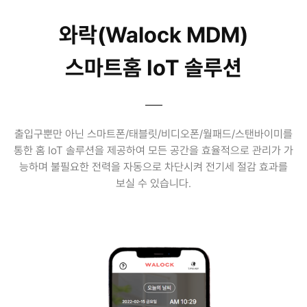
와락(Walock MDM)
스마트홈 IoT 솔루션
출입구뿐만 아닌 스마트폰/태블릿/비디오폰/월패드/스탠바이미를
통한 홈 IoT 솔루션을 제공하여 모든 공간을 효율적으로 관리가 가
능하며 불필요한 전력을 자동으로 차단시켜 전기세 절감 효과를
보실 수 있습니다.