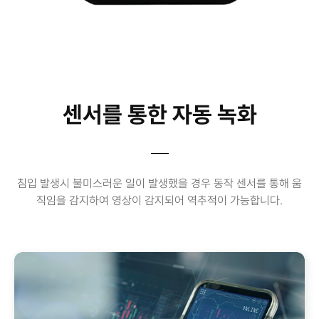
센서를 통한 자동 녹화
침입 발생시 불미스러운 일이 발생했을 경우 동작 센서를 통해 움
직임을 감지하여 영상이 감지되어 역추적이 가능합니다.