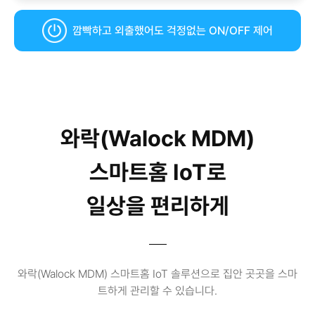
깜빡하고 외출했어도 걱정없는 ON/OFF 제어
와락(Walock MDM)
스마트홈 IoT로
일상을 편리하게
와락(Walock MDM)
스마트홈 IoT 솔루션으로 집안 곳곳을 스마
트하게 관리할 수 있습니다.