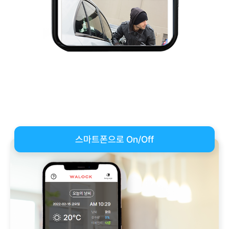
스마트폰으로 On/Off