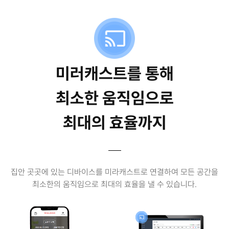
미러캐스트를 통해
최소한 움직임으로
최대의 효율까지
집안 곳곳에 있는 디바이스를 미라캐스트로 연결하여 모든 공간을
최소한의 움직임으로 최대의 효율을 낼 수 있습니다.