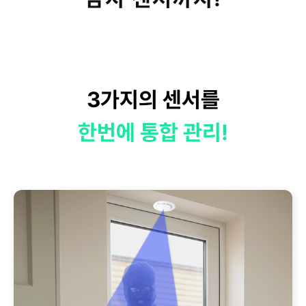
3가지의 센서를
한번에 통합 관리!