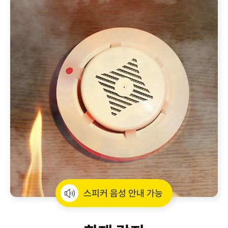
스피커 음성 안내 가능