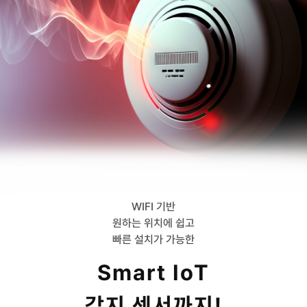
WIFI 기반
원하는 위치에 쉽고
빠른 설치가 가능한
Smart IoT
감지 센서까지!